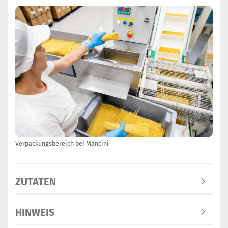
Verpackungsbereich bei Mancini
ZUTATEN
HINWEIS