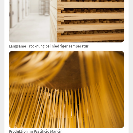
Langsame Trocknung bei niedriger Temperatur
Produktion im Pastificio Mancini