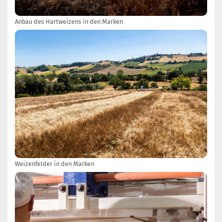
Anbau des Hartweizens in den Marken
Weizenfelder in den Marken