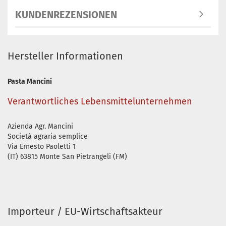
KUNDENREZENSIONEN
Hersteller Informationen
Pasta Mancini
Verantwortliches Lebensmittelunternehmen
Azienda Agr. Mancini
Società agraria semplice
Via Ernesto Paoletti 1
(IT) 63815 Monte San Pietrangeli (FM)
Importeur / EU-Wirtschaftsakteur