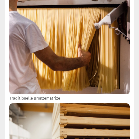
Traditionelle Bronzematrize