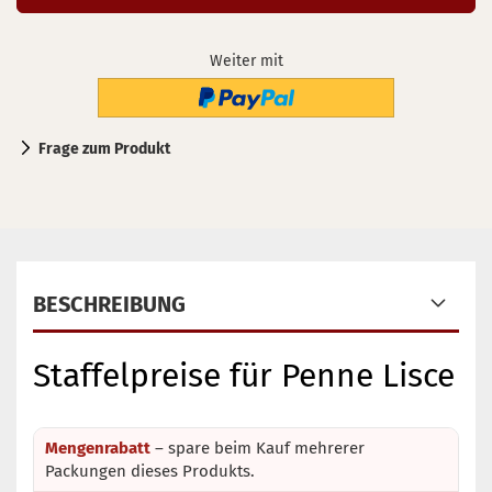
Weiter mit
Frage zum Produkt
BESCHREIBUNG
Staffelpreise für Penne Lisce
Mengenrabatt
– spare beim Kauf mehrerer
Packungen dieses Produkts.