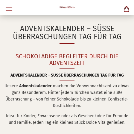
ADVENTSKALENDER – SÜSSE Ü
BERRASCHUNGEN TAG FÜR TAG
SCHOKOLADIGE BEGLEITER DURCH DIE
ADVENTSZEIT
ADVENTSKALENDER – SÜSSE ÜBERRASCHUNGEN TAG FÜR TAG
Unsere
Adventskalender
machen die Vorweihnachtszeit zu etwas
ganz Besonderem. Hinter jedem Türchen wartet eine süße
Überraschung – von feiner Schokolade bis zu kleinen Confiserie-
Köstlichkeiten.
Ideal für Kinder, Erwachsene oder als Geschenkidee für Freunde
und Familie. Jeden Tag ein kleines Stück Dolce Vita genießen.