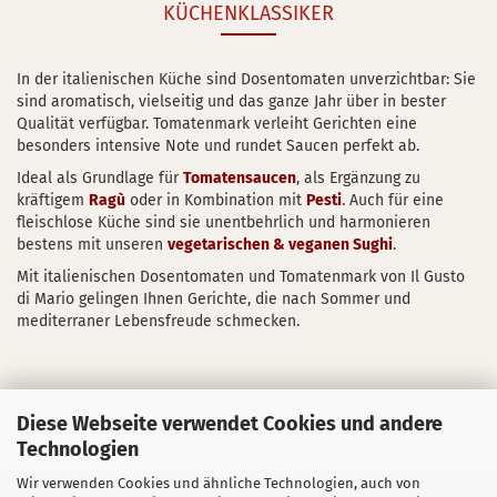
KÜCHENKLASSIKER
In der italienischen Küche sind Dosentomaten unverzichtbar: Sie
sind aromatisch, vielseitig und das ganze Jahr über in bester
Qualität verfügbar. Tomatenmark verleiht Gerichten eine
besonders intensive Note und rundet Saucen perfekt ab.
Ideal als Grundlage für
Tomatensaucen
, als Ergänzung zu
kräftigem
Ragù
oder in Kombination mit
Pesti
. Auch für eine
fleischlose Küche sind sie unentbehrlich und harmonieren
bestens mit unseren
vegetarischen & veganen Sughi
.
Mit italienischen Dosentomaten und Tomatenmark von Il Gusto
di Mario gelingen Ihnen Gerichte, die nach Sommer und
mediterraner Lebensfreude schmecken.
Diese Webseite verwendet Cookies und andere
Technologien
Wir verwenden Cookies und ähnliche Technologien, auch von