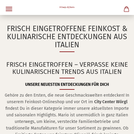
FRISCH EINGETROFFENE FEINKOST &
KULINARISCHE ENTDECKUNGEN AUS
ITALIEN
FRISCH EINGETROFFEN – VERPASSE KEINE
KULINARISCHEN TRENDS AUS ITALIEN
UNSERE NEUESTEN ENTDECKUNGEN FÜR DICH
Gehöre zu den Ersten, die neue Geschmackswelten entdecken! In
unserem Feinkost-Onlineshop und vor Ort im
City Center Wörgl
findest Du in dieser Kategorie immer unsere aktuellsten Importe
und saisonalen Highlights. Mario ist unermüdlich in ganz Italien
unterwegs, um kleine, versteckte Familienbetriebe und
traditionelle Manufakturen für unser Sortiment zu gewinnen. Ob