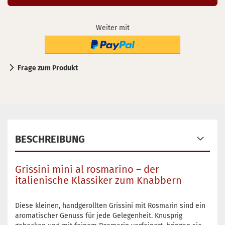
Weiter mit
Frage zum Produkt
BESCHREIBUNG
Grissini mini al rosmarino – der
italienische Klassiker zum Knabbern
Diese kleinen, handgerollten Grissini mit Rosmarin sind ein
aromatischer Genuss für jede Gelegenheit. Knusprig