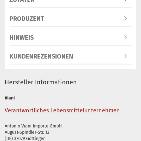
PRODUZENT
HINWEIS
KUNDENREZENSIONEN
Hersteller Informationen
Viani
Verantwortliches Lebensmittelunternehmen
Antonio Viani Importe GmbH
August-Spindler-Str. 12
(DE) 37079 Göttingen