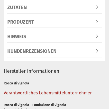
ZUTATEN
PRODUZENT
HINWEIS
KUNDENREZENSIONEN
Hersteller Informationen
Rocca di Vignola
Verantwortliches Lebensmittelunternehmen
Rocca di Vignola – Fondazione di Vignola