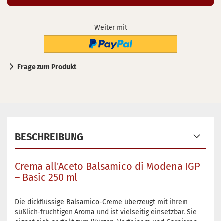
Weiter mit
Frage zum Produkt
BESCHREIBUNG
Crema all'Aceto Balsamico di Modena IGP
– Basic 250 ml
Die dickflüssige Balsamico-Creme überzeugt mit ihrem
süßlich-fruchtigen Aroma und ist vielseitig einsetzbar. Sie