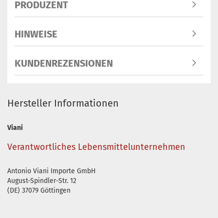
PRODUZENT
HINWEISE
KUNDENREZENSIONEN
Hersteller Informationen
Viani
Verantwortliches Lebensmittelunternehmen
Antonio Viani Importe GmbH
August-Spindler-Str. 12
(DE) 37079 Göttingen