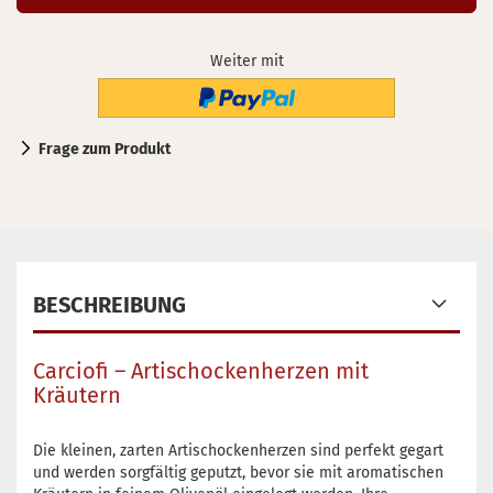
Weiter mit
Frage zum Produkt
BESCHREIBUNG
Carciofi – Artischockenherzen mit
Kräutern
Die kleinen, zarten Artischockenherzen sind perfekt gegart
und werden sorgfältig geputzt, bevor sie mit aromatischen