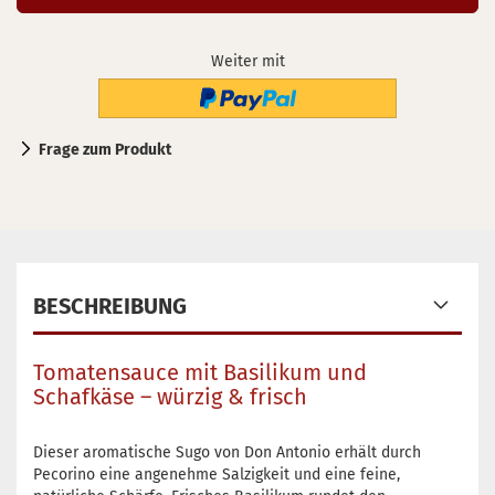
Weiter mit
Frage zum Produkt
BESCHREIBUNG
Tomatensauce mit Basilikum und
Schafkäse – würzig & frisch
Dieser aromatische Sugo von Don Antonio erhält durch
Pecorino eine angenehme Salzigkeit und eine feine,