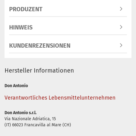
PRODUZENT
HINWEIS
KUNDENREZENSIONEN
Hersteller Informationen
Don Antonio
Verantwortliches Lebensmittelunternehmen
Don Antonio s.r.l.
Via Nazionale Adriatica, 15
(IT) 66023 Francavilla al Mare (CH)