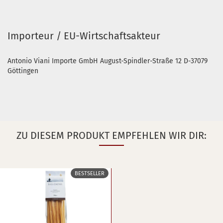
Importeur / EU-Wirtschaftsakteur
Antonio Viani Importe GmbH August-Spindler-Straße 12 D-37079
Göttingen
ZU DIESEM PRODUKT EMPFEHLEN WIR DIR:
BESTSELLER