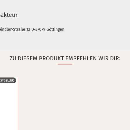
sakteur
indler-Straße 12 D-37079 Göttingen
ZU DIESEM PRODUKT EMPFEHLEN WIR DIR:
ESTSELLER