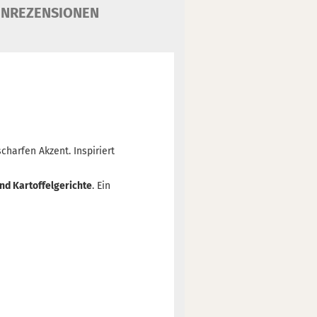
NREZENSIONEN
charfen Akzent. Inspiriert
und Kartoffelgerichte
. Ein