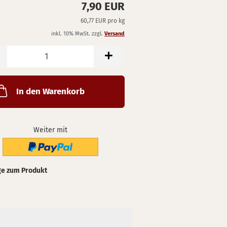
7,90 EUR
60,77 EUR pro kg
inkl. 10% MwSt. zzgl.
Versand
In den Warenkorb
Weiter mit
ge zum Produkt