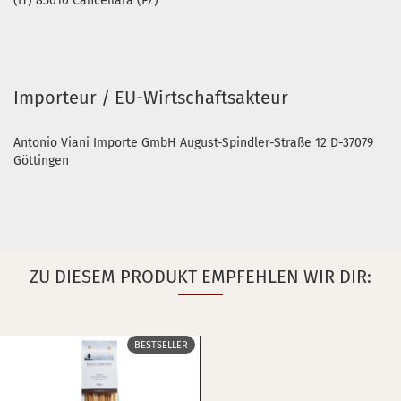
(IT) 85010 Cancellara (PZ)
Importeur / EU-Wirtschaftsakteur
Antonio Viani Importe GmbH August-Spindler-Straße 12 D-37079
Göttingen
ZU DIESEM PRODUKT EMPFEHLEN WIR DIR:
BESTSELLER