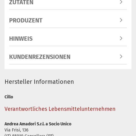
ZUTATEN
PRODUZENT
HINWEIS
KUNDENREZENSIONEN
Hersteller Informationen
Cillo
Verantwortliches Lebensmittelunternehmen
Andrea Amadori S.r.l. a Socio Unico
Via Frisi, 136